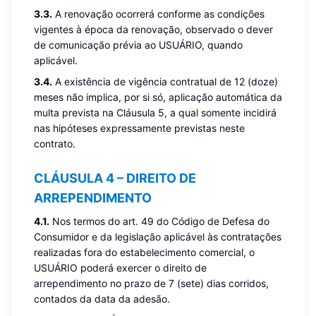
3.3.
A renovação ocorrerá conforme as condições
vigentes à época da renovação, observado o dever
de comunicação prévia ao USUÁRIO, quando
aplicável.
3.4.
A existência de vigência contratual de 12 (doze)
meses não implica, por si só, aplicação automática da
multa prevista na Cláusula 5, a qual somente incidirá
nas hipóteses expressamente previstas neste
contrato.
CLÁUSULA 4 – DIREITO DE
ARREPENDIMENTO
4.1.
Nos termos do art. 49 do Código de Defesa do
Consumidor e da legislação aplicável às contratações
realizadas fora do estabelecimento comercial, o
USUÁRIO poderá exercer o direito de
arrependimento no prazo de 7 (sete) dias corridos,
contados da data da adesão.