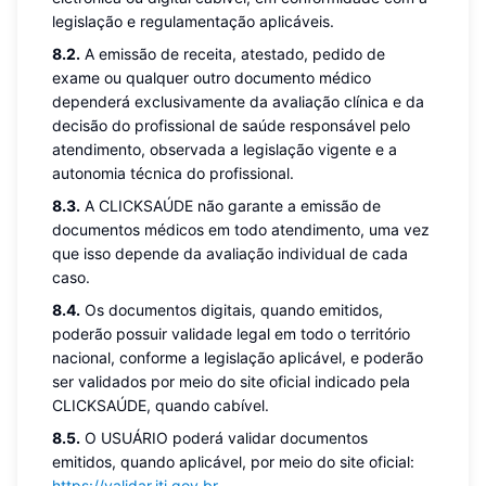
legislação e regulamentação aplicáveis.
8.2.
A emissão de receita, atestado, pedido de
exame ou qualquer outro documento médico
dependerá exclusivamente da avaliação clínica e da
decisão do profissional de saúde responsável pelo
atendimento, observada a legislação vigente e a
autonomia técnica do profissional.
8.3.
A CLICKSAÚDE não garante a emissão de
documentos médicos em todo atendimento, uma vez
que isso depende da avaliação individual de cada
caso.
8.4.
Os documentos digitais, quando emitidos,
poderão possuir validade legal em todo o território
nacional, conforme a legislação aplicável, e poderão
ser validados por meio do site oficial indicado pela
CLICKSAÚDE, quando cabível.
8.5.
O USUÁRIO poderá validar documentos
emitidos, quando aplicável, por meio do site oficial:
https://validar.iti.gov.br
.