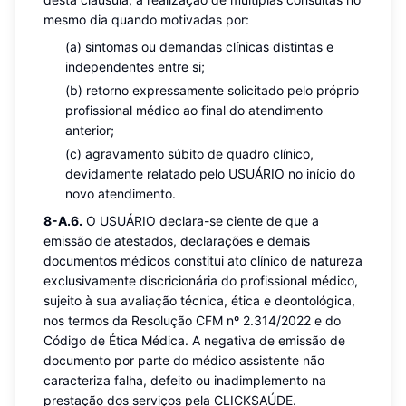
mesmo dia quando motivadas por:
(a) sintomas ou demandas clínicas distintas e
independentes entre si;
(b) retorno expressamente solicitado pelo próprio
profissional médico ao final do atendimento
anterior;
(c) agravamento súbito de quadro clínico,
devidamente relatado pelo USUÁRIO no início do
novo atendimento.
8-A.6.
O USUÁRIO declara-se ciente de que a
emissão de atestados, declarações e demais
documentos médicos constitui ato clínico de natureza
exclusivamente discricionária do profissional médico,
sujeito à sua avaliação técnica, ética e deontológica,
nos termos da Resolução CFM nº 2.314/2022 e do
Código de Ética Médica. A negativa de emissão de
documento por parte do médico assistente não
caracteriza falha, defeito ou inadimplemento na
prestação dos serviços pela CLICKSAÚDE.