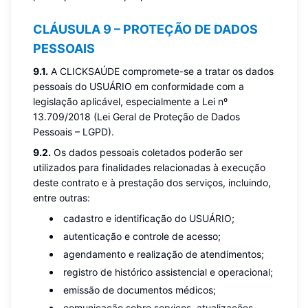
CLÁUSULA 9 – PROTEÇÃO DE DADOS
PESSOAIS
9.1.
A CLICKSAÚDE compromete-se a tratar os dados
pessoais do USUÁRIO em conformidade com a
legislação aplicável, especialmente a Lei nº
13.709/2018 (Lei Geral de Proteção de Dados
Pessoais – LGPD).
9.2.
Os dados pessoais coletados poderão ser
utilizados para finalidades relacionadas à execução
deste contrato e à prestação dos serviços, incluindo,
entre outras:
cadastro e identificação do USUÁRIO;
autenticação e controle de acesso;
agendamento e realização de atendimentos;
registro de histórico assistencial e operacional;
emissão de documentos médicos;
comunicação sobre serviços, atualizações,