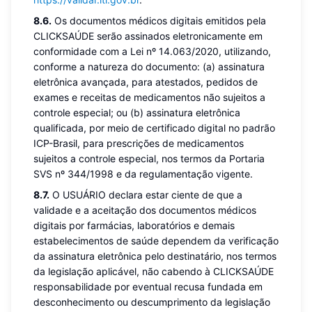
8.6.
Os documentos médicos digitais emitidos pela
CLICKSAÚDE serão assinados eletronicamente em
conformidade com a Lei nº 14.063/2020, utilizando,
conforme a natureza do documento: (a) assinatura
eletrônica avançada, para atestados, pedidos de
exames e receitas de medicamentos não sujeitos a
controle especial; ou (b) assinatura eletrônica
qualificada, por meio de certificado digital no padrão
ICP-Brasil, para prescrições de medicamentos
sujeitos a controle especial, nos termos da Portaria
SVS nº 344/1998 e da regulamentação vigente.
8.7.
O USUÁRIO declara estar ciente de que a
validade e a aceitação dos documentos médicos
digitais por farmácias, laboratórios e demais
estabelecimentos de saúde dependem da verificação
da assinatura eletrônica pelo destinatário, nos termos
da legislação aplicável, não cabendo à CLICKSAÚDE
responsabilidade por eventual recusa fundada em
desconhecimento ou descumprimento da legislação