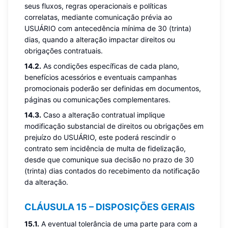
seus fluxos, regras operacionais e políticas
correlatas, mediante comunicação prévia ao
USUÁRIO com antecedência mínima de 30 (trinta)
dias, quando a alteração impactar direitos ou
obrigações contratuais.
14.2.
As condições específicas de cada plano,
benefícios acessórios e eventuais campanhas
promocionais poderão ser definidas em documentos,
páginas ou comunicações complementares.
14.3.
Caso a alteração contratual implique
modificação substancial de direitos ou obrigações em
prejuízo do USUÁRIO, este poderá rescindir o
contrato sem incidência de multa de fidelização,
desde que comunique sua decisão no prazo de 30
(trinta) dias contados do recebimento da notificação
da alteração.
CLÁUSULA 15 – DISPOSIÇÕES GERAIS
15.1.
A eventual tolerância de uma parte para com a