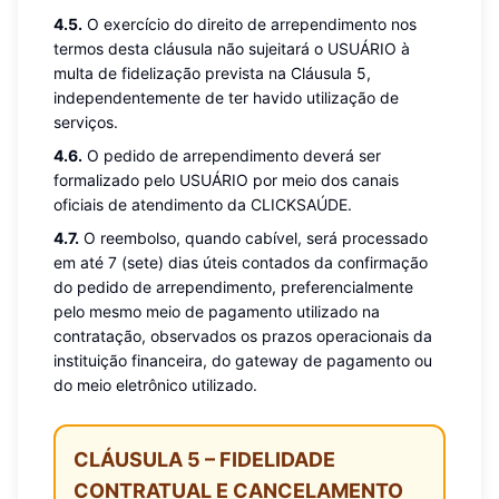
4.5.
O exercício do direito de arrependimento nos
termos desta cláusula não sujeitará o USUÁRIO à
multa de fidelização prevista na Cláusula 5,
independentemente de ter havido utilização de
serviços.
4.6.
O pedido de arrependimento deverá ser
formalizado pelo USUÁRIO por meio dos canais
oficiais de atendimento da CLICKSAÚDE.
4.7.
O reembolso, quando cabível, será processado
em até 7 (sete) dias úteis contados da confirmação
do pedido de arrependimento, preferencialmente
pelo mesmo meio de pagamento utilizado na
contratação, observados os prazos operacionais da
instituição financeira, do gateway de pagamento ou
do meio eletrônico utilizado.
CLÁUSULA 5 – FIDELIDADE
CONTRATUAL E CANCELAMENTO