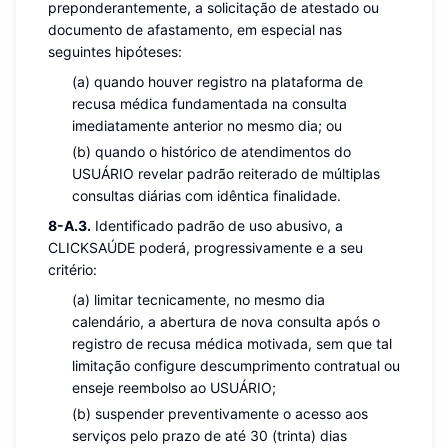
preponderantemente, a solicitação de atestado ou
documento de afastamento, em especial nas
seguintes hipóteses:
(a) quando houver registro na plataforma de
recusa médica fundamentada na consulta
imediatamente anterior no mesmo dia; ou
(b) quando o histórico de atendimentos do
USUÁRIO revelar padrão reiterado de múltiplas
consultas diárias com idêntica finalidade.
8-A.3.
Identificado padrão de uso abusivo, a
CLICKSAÚDE poderá, progressivamente e a seu
critério:
(a) limitar tecnicamente, no mesmo dia
calendário, a abertura de nova consulta após o
registro de recusa médica motivada, sem que tal
limitação configure descumprimento contratual ou
enseje reembolso ao USUÁRIO;
(b) suspender preventivamente o acesso aos
serviços pelo prazo de até 30 (trinta) dias