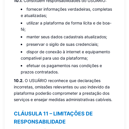
10.1.
Constituem responsabilidades do USUÁRIO:
fornecer informações verdadeiras, completas
e atualizadas;
utilizar a plataforma de forma lícita e de boa-
fé;
manter seus dados cadastrais atualizados;
preservar o sigilo de suas credenciais;
dispor de conexão à internet e equipamento
compatível para uso da plataforma;
efetuar os pagamentos nas condições e
prazos contratados.
10.2.
O USUÁRIO reconhece que declarações
incorretas, omissões relevantes ou uso indevido da
plataforma poderão comprometer a prestação dos
serviços e ensejar medidas administrativas cabíveis.
CLÁUSULA 11 – LIMITAÇÕES DE
RESPONSABILIDADE