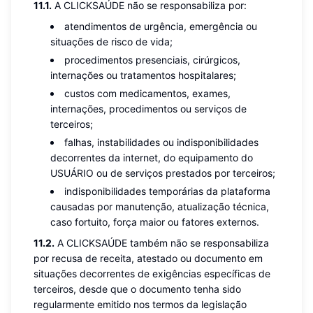
11.1.
A CLICKSAÚDE não se responsabiliza por:
atendimentos de urgência, emergência ou
situações de risco de vida;
procedimentos presenciais, cirúrgicos,
internações ou tratamentos hospitalares;
custos com medicamentos, exames,
internações, procedimentos ou serviços de
terceiros;
falhas, instabilidades ou indisponibilidades
decorrentes da internet, do equipamento do
USUÁRIO ou de serviços prestados por terceiros;
indisponibilidades temporárias da plataforma
causadas por manutenção, atualização técnica,
caso fortuito, força maior ou fatores externos.
11.2.
A CLICKSAÚDE também não se responsabiliza
por recusa de receita, atestado ou documento em
situações decorrentes de exigências específicas de
terceiros, desde que o documento tenha sido
regularmente emitido nos termos da legislação