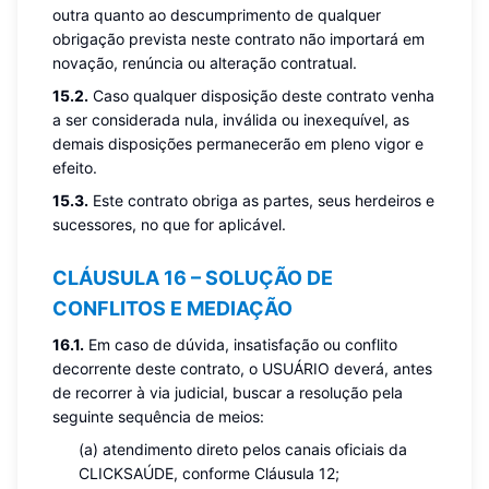
outra quanto ao descumprimento de qualquer
obrigação prevista neste contrato não importará em
novação, renúncia ou alteração contratual.
15.2.
Caso qualquer disposição deste contrato venha
a ser considerada nula, inválida ou inexequível, as
demais disposições permanecerão em pleno vigor e
efeito.
15.3.
Este contrato obriga as partes, seus herdeiros e
sucessores, no que for aplicável.
CLÁUSULA 16 – SOLUÇÃO DE
CONFLITOS E MEDIAÇÃO
16.1.
Em caso de dúvida, insatisfação ou conflito
decorrente deste contrato, o USUÁRIO deverá, antes
de recorrer à via judicial, buscar a resolução pela
seguinte sequência de meios:
(a) atendimento direto pelos canais oficiais da
CLICKSAÚDE, conforme Cláusula 12;