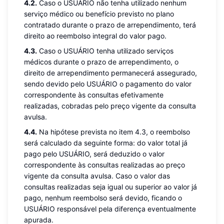
4.2.
Caso o USUÁRIO não tenha utilizado nenhum
serviço médico ou benefício previsto no plano
contratado durante o prazo de arrependimento, terá
direito ao reembolso integral do valor pago.
4.3.
Caso o USUÁRIO tenha utilizado serviços
médicos durante o prazo de arrependimento, o
direito de arrependimento permanecerá assegurado,
sendo devido pelo USUÁRIO o pagamento do valor
correspondente às consultas efetivamente
realizadas, cobradas pelo preço vigente da consulta
avulsa.
4.4.
Na hipótese prevista no item 4.3, o reembolso
será calculado da seguinte forma: do valor total já
pago pelo USUÁRIO, será deduzido o valor
correspondente às consultas realizadas ao preço
vigente da consulta avulsa. Caso o valor das
consultas realizadas seja igual ou superior ao valor já
pago, nenhum reembolso será devido, ficando o
USUÁRIO responsável pela diferença eventualmente
apurada.