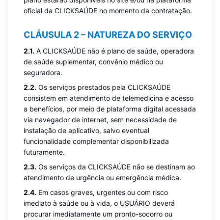
oficial da CLICKSAÚDE no momento da contratação.
CLÁUSULA 2 – NATUREZA DO SERVIÇO
2.1.
A CLICKSAÚDE não é plano de saúde, operadora
de saúde suplementar, convênio médico ou
seguradora.
2.2.
Os serviços prestados pela CLICKSAÚDE
consistem em atendimento de telemedicina e acesso
a benefícios, por meio de plataforma digital acessada
via navegador de internet, sem necessidade de
instalação de aplicativo, salvo eventual
funcionalidade complementar disponibilizada
futuramente.
2.3.
Os serviços da CLICKSAÚDE não se destinam ao
atendimento de urgência ou emergência médica.
2.4.
Em casos graves, urgentes ou com risco
imediato à saúde ou à vida, o USUÁRIO deverá
procurar imediatamente um pronto-socorro ou