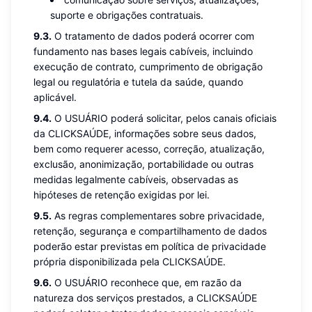
suporte e obrigações contratuais.
9.3.
O tratamento de dados poderá ocorrer com
fundamento nas bases legais cabíveis, incluindo
execução de contrato, cumprimento de obrigação
legal ou regulatória e tutela da saúde, quando
aplicável.
9.4.
O USUÁRIO poderá solicitar, pelos canais oficiais
da CLICKSAÚDE, informações sobre seus dados,
bem como requerer acesso, correção, atualização,
exclusão, anonimização, portabilidade ou outras
medidas legalmente cabíveis, observadas as
hipóteses de retenção exigidas por lei.
9.5.
As regras complementares sobre privacidade,
retenção, segurança e compartilhamento de dados
poderão estar previstas em política de privacidade
própria disponibilizada pela CLICKSAÚDE.
9.6.
O USUÁRIO reconhece que, em razão da
natureza dos serviços prestados, a CLICKSAÚDE