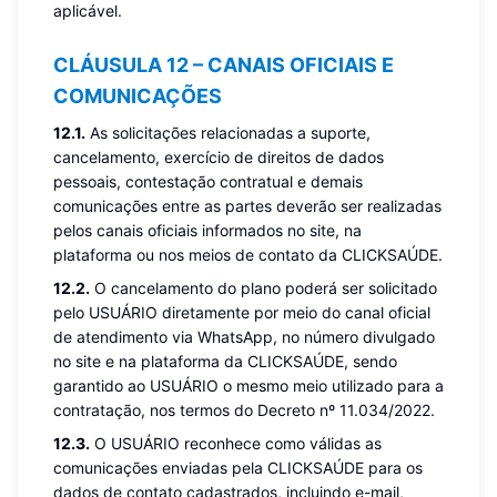
aplicável.
CLÁUSULA 12 – CANAIS OFICIAIS E
COMUNICAÇÕES
12.1.
As solicitações relacionadas a suporte,
cancelamento, exercício de direitos de dados
pessoais, contestação contratual e demais
comunicações entre as partes deverão ser realizadas
pelos canais oficiais informados no site, na
plataforma ou nos meios de contato da CLICKSAÚDE.
12.2.
O cancelamento do plano poderá ser solicitado
pelo USUÁRIO diretamente por meio do canal oficial
de atendimento via WhatsApp, no número divulgado
no site e na plataforma da CLICKSAÚDE, sendo
garantido ao USUÁRIO o mesmo meio utilizado para a
contratação, nos termos do Decreto nº 11.034/2022.
12.3.
O USUÁRIO reconhece como válidas as
comunicações enviadas pela CLICKSAÚDE para os
dados de contato cadastrados, incluindo e-mail,