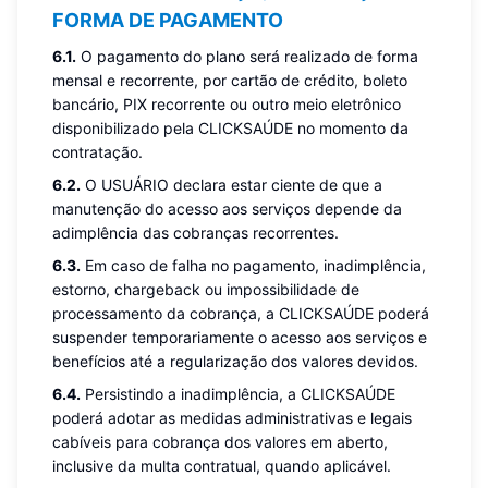
FORMA DE PAGAMENTO
6.1.
O pagamento do plano será realizado de forma
mensal e recorrente, por cartão de crédito, boleto
bancário, PIX recorrente ou outro meio eletrônico
disponibilizado pela CLICKSAÚDE no momento da
contratação.
6.2.
O USUÁRIO declara estar ciente de que a
manutenção do acesso aos serviços depende da
adimplência das cobranças recorrentes.
6.3.
Em caso de falha no pagamento, inadimplência,
estorno, chargeback ou impossibilidade de
processamento da cobrança, a CLICKSAÚDE poderá
suspender temporariamente o acesso aos serviços e
benefícios até a regularização dos valores devidos.
6.4.
Persistindo a inadimplência, a CLICKSAÚDE
poderá adotar as medidas administrativas e legais
cabíveis para cobrança dos valores em aberto,
inclusive da multa contratual, quando aplicável.