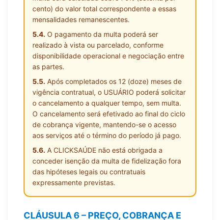
cento) do valor total correspondente a essas
mensalidades remanescentes.
5.4.
O pagamento da multa poderá ser
realizado à vista ou parcelado, conforme
disponibilidade operacional e negociação entre
as partes.
5.5.
Após completados os 12 (doze) meses de
vigência contratual, o USUÁRIO poderá solicitar
o cancelamento a qualquer tempo, sem multa.
O cancelamento será efetivado ao final do ciclo
de cobrança vigente, mantendo-se o acesso
aos serviços até o término do período já pago.
5.6.
A CLICKSAÚDE não está obrigada a
conceder isenção da multa de fidelização fora
das hipóteses legais ou contratuais
expressamente previstas.
CLÁUSULA 6 – PREÇO, COBRANÇA E