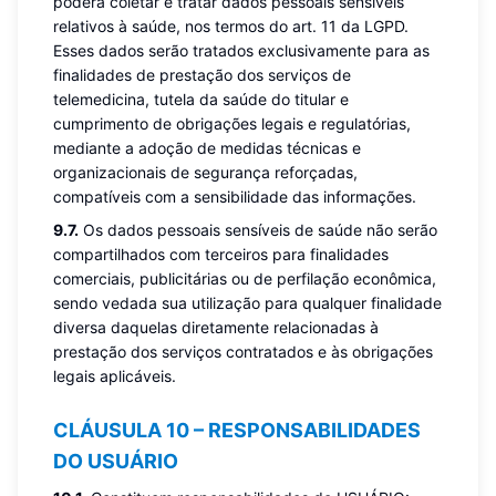
poderá coletar e tratar dados pessoais sensíveis
relativos à saúde, nos termos do art. 11 da LGPD.
Esses dados serão tratados exclusivamente para as
finalidades de prestação dos serviços de
telemedicina, tutela da saúde do titular e
cumprimento de obrigações legais e regulatórias,
mediante a adoção de medidas técnicas e
organizacionais de segurança reforçadas,
compatíveis com a sensibilidade das informações.
9.7.
Os dados pessoais sensíveis de saúde não serão
compartilhados com terceiros para finalidades
comerciais, publicitárias ou de perfilação econômica,
sendo vedada sua utilização para qualquer finalidade
diversa daquelas diretamente relacionadas à
prestação dos serviços contratados e às obrigações
legais aplicáveis.
CLÁUSULA 10 – RESPONSABILIDADES
DO USUÁRIO