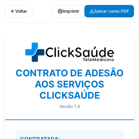
Voltar
Imprimir
Salvar como PDF
CONTRATO DE ADESÃO
AOS SERVIÇOS
CLICKSAÚDE
Versão 1.4